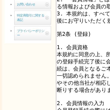
お問い合わせ
特定商取引に関する
表記
プライバシーポリシ
ー