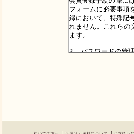
初めての方へ
お届け・送料について
お支払い