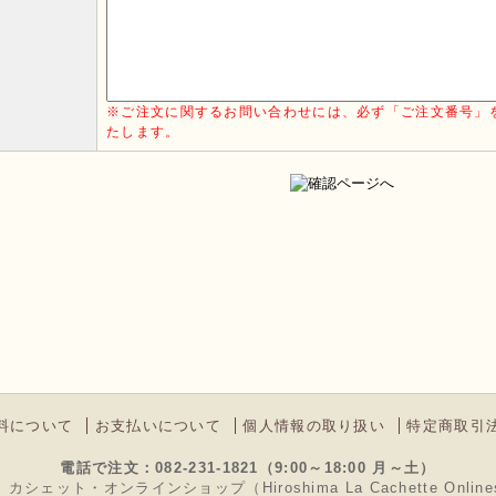
※ご注文に関するお問い合わせには、必ず「ご注文番号」
たします。
料について
お支払いについて
個人情報の取り扱い
特定商取引
電話で注文：082-231-1821（9:00～18:00 月～土）
 カシェット・オンラインショップ（Hiroshima La Cachette Online