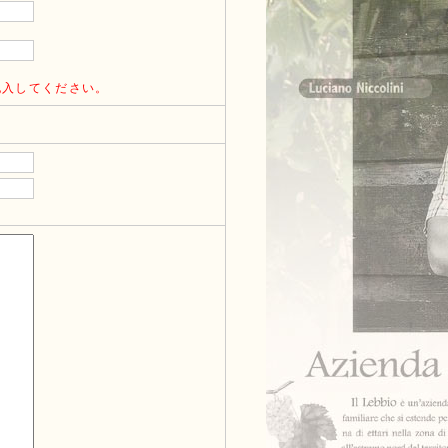
記入してください。