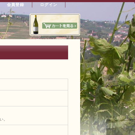
会員登録
ログイン
い。